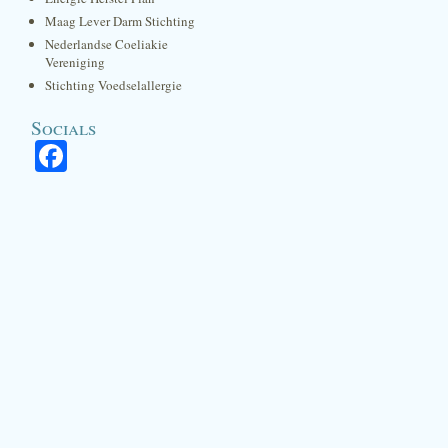
Maag Lever Darm Stichting
Nederlandse Coeliakie
Vereniging
Stichting Voedselallergie
Socials
Facebook