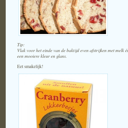
Tip:
Vlak voor het einde van de baktijd even afstrijken met melk é
een mooiere kleur en glans.
Eet smakelijk!