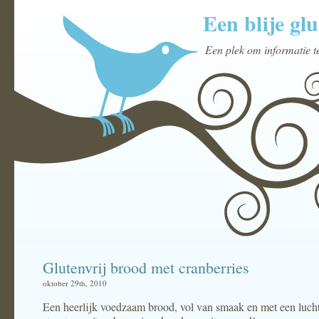
Een blije glu
Een plek om informatie t
Glutenvrij brood met cranberries
oktober 29th, 2010
Een heerlijk voedzaam brood, vol van smaak en met een luch