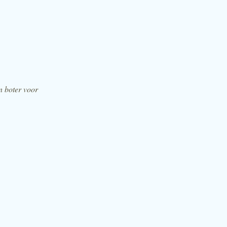
n boter voor