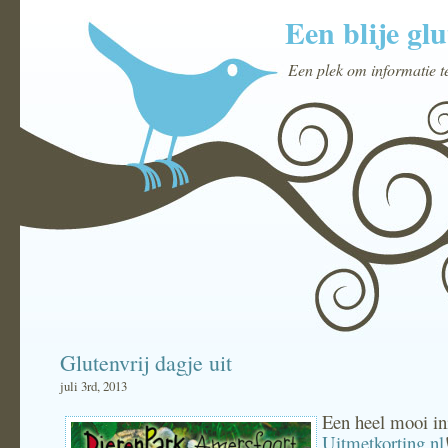
Een blije glu
Een plek om informatie t
Glutenvrij dagje uit
juli 3rd, 2013
Een heel mooi ini
Uitmetkorting.nl